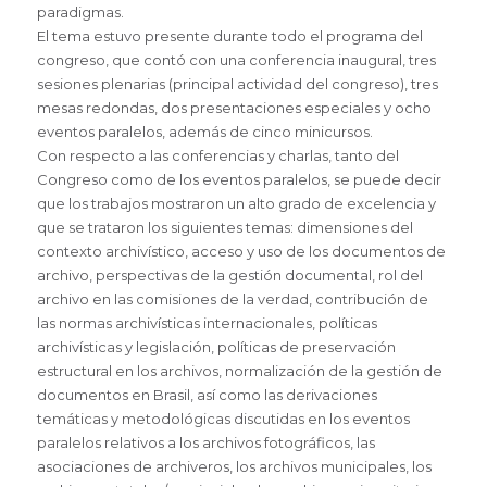
paradigmas.
El tema estuvo presente durante todo el programa del
congreso, que contó con una conferencia inaugural, tres
sesiones plenarias (principal actividad del congreso), tres
mesas redondas, dos presentaciones especiales y ocho
eventos paralelos, además de cinco minicursos.
Con respecto a las conferencias y charlas, tanto del
Congreso como de los eventos paralelos, se puede decir
que los trabajos mostraron un alto grado de excelencia y
que se trataron los siguientes temas: dimensiones del
contexto archivístico, acceso y uso de los documentos de
archivo, perspectivas de la gestión documental, rol del
archivo en las comisiones de la verdad, contribución de
las normas archivísticas internacionales, políticas
archivísticas y legislación, políticas de preservación
estructural en los archivos, normalización de la gestión de
documentos en Brasil, así como las derivaciones
temáticas y metodológicas discutidas en los eventos
paralelos relativos a los archivos fotográficos, las
asociaciones de archiveros, los archivos municipales, los