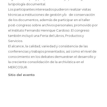
la tipología documental.
Los participantes interesados pudieron realizar visitas
técnicas a instituciones de gestión y/o de conservación
de los documentos, además de participar en el taller
post-congreso sobre archivos personales, promovido por
el Instituto Fernando Henrique Cardoso. El congreso
también incluyó una Feria del Libros, Productos y
Servicios.
El alcance, la calidad, variedad y consistencia de las
conferencias y trabajos presentados, así como el nivel de
conocimiento en los debates demuestran el desarrollo y
la creciente consolidación de la archivística en el
MERCOSUR.
Sitio del evento