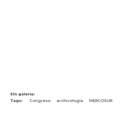
Sin galería:
Tags:
Congreso
archivología
MERCOSUR