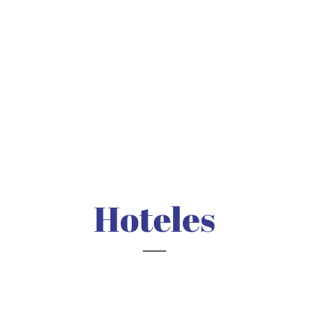
Hoteles