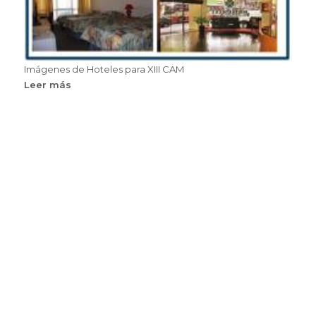
Imágenes de Hoteles para XIII CAM
Leer más
sobre
Hoteles