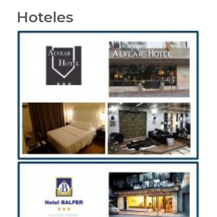
Hoteles