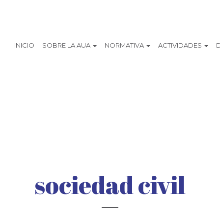
INICIO
SOBRE LA AUA
NORMATIVA
ACTIVIDADES
sociedad civil