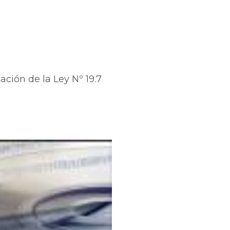
ción de la Ley Nº 19.7