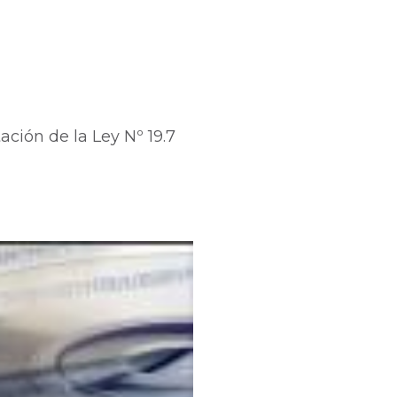
ción de la Ley Nº 19.7