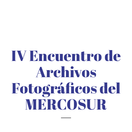
IV Encuentro de
Archivos
Fotográficos del
MERCOSUR