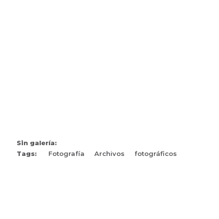
Sin galería:
Tags:
Fotografía
Archivos
fotográficos