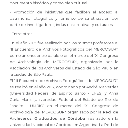
documento histórico y como bien cultural.
• Promoción de iniciativas que faciliten el acceso al
patrimonio fotográfico y fomento de su utilización por
parte de investigadores, industrias creativas y culturales.
• Entre otros.
En el año 2015 fue realizado por los mismos profesores el
"II Encuentro de Archivos Fotográficos del MERCOSUR",
como un encuentro paralelo en el marco del "XI Congreso
de Archivología del MERCOSUR", organizado por la
Asociación de los Archiveros del Estado de São Paulo en
la ciudad de São Paulo.
El "III Encuentro de Archivos Fotográficos de MERCOSUR",
se realizó en el año 2017, coordinado por André Malverdes
(Universidad Federal de Espírito Santo - UFES) y Anna
Carla Mariz (Universidad Federal del Estado de Río de
Janeiro - UNIRIO) en el marco del "XII Congreso de
Archivología del MERCOSUR" organizado por la
Red de
Archiveros Graduados de Córdoba
, realizado en la
Universidad Nacional de Córdoba en Argentina. La Red de