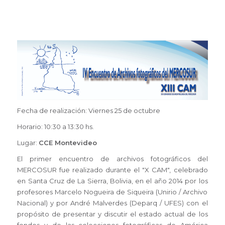
Fecha de realización: Viernes 25 de octubre
Horario: 10:30 a 13:30 hs.
Lugar:
CCE Montevideo
El primer encuentro de archivos fotográficos del
MERCOSUR fue realizado durante el "X CAM", celebrado
en Santa Cruz de La Sierra, Bolivia, en el año 2014 por los
profesores Marcelo Nogueira de Siqueira (Unirio / Archivo
Nacional) y por André Malverdes (Deparq / UFES) con el
propósito de presentar y discutir el estado actual de los