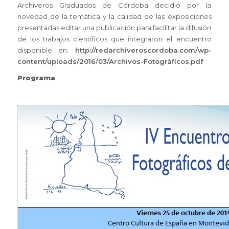
Archiveros Graduados de Córdoba decidió por la
novedad de la temática y la calidad de las exposiciones
presentadas editar una publicación para facilitar la difusión
de los trabajos científicos que integraron el encuentro
disponible en:
http://redarchiveroscordoba.com/wp-
content/uploads/2016/03/Archivos-Fotográficos.pdf
Programa