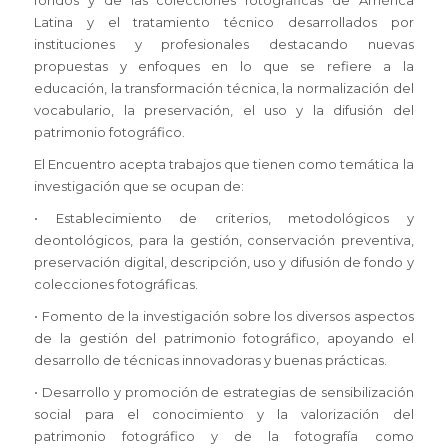
fondos y de las colecciones fotográficas de América
Latina y el tratamiento técnico desarrollados por
instituciones y profesionales destacando nuevas
propuestas y enfoques en lo que se refiere a la
educación, la transformación técnica, la normalización del
vocabulario, la preservación, el uso y la difusión del
patrimonio fotográfico.
El Encuentro acepta trabajos que tienen como temática la
investigación que se ocupan de:
• Establecimiento de criterios, metodológicos y
deontológicos, para la gestión, conservación preventiva,
preservación digital, descripción, uso y difusión de fondo y
colecciones fotográficas.
• Fomento de la investigación sobre los diversos aspectos
de la gestión del patrimonio fotográfico, apoyando el
desarrollo de técnicas innovadoras y buenas prácticas.
• Desarrollo y promoción de estrategias de sensibilización
social para el conocimiento y la valorización del
patrimonio fotográfico y de la fotografía como