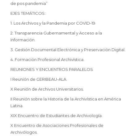
de pos pandemia”
EJES TEMÁTICOS:
1. Los Archivos y la Pandemia por COVID-19
2. Transparencia Gubernamental y Acceso a la
Información.
3. Gestión Documental Electrónica y Preservación Digital.
4. Formación Profesional Archivística.
REUNIONES Y ENCUENTROS PARALELOS
I Reunión de GERIBEAU-ALA.
X Reunión de Archivos Universitarios.
II Reunión sobre la Historia de la Archivística en América
Latina.
XIX Encuentro de Estudiantes de Archivología.
X Encuentro de Asociaciones Profesionales de
Archivólogos.