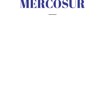
MERCOSUR