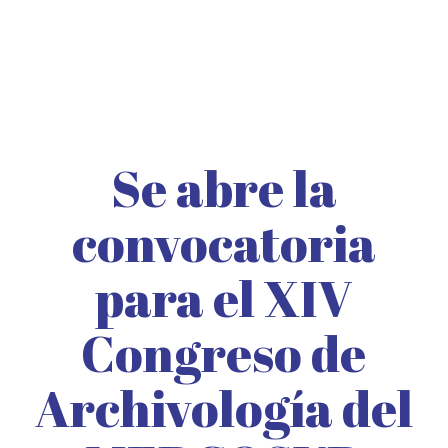
Se abre la
convocatoria
para el XIV
Congreso de
Archivología del