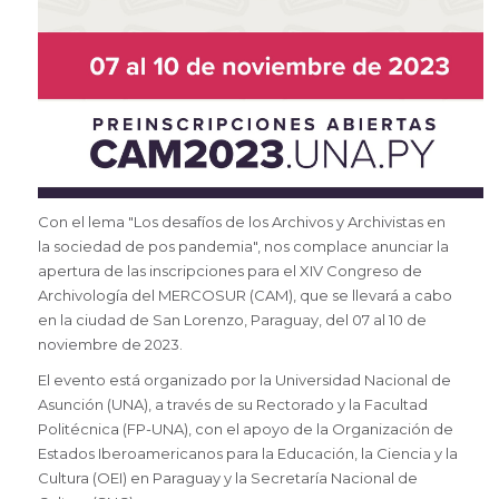
Con el lema "Los desafíos de los Archivos y Archivistas en
la sociedad de pos pandemia", nos complace anunciar la
apertura de las inscripciones para el XIV Congreso de
Archivología del MERCOSUR (CAM), que se llevará a cabo
en la ciudad de San Lorenzo, Paraguay, del 07 al 10 de
noviembre de 2023.
El evento está organizado por la Universidad Nacional de
Asunción (UNA), a través de su Rectorado y la Facultad
Politécnica (FP-UNA), con el apoyo de la Organización de
Estados Iberoamericanos para la Educación, la Ciencia y la
Cultura (OEI) en Paraguay y la Secretaría Nacional de