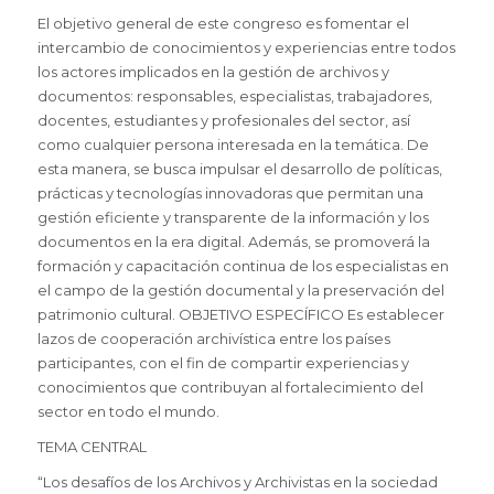
El objetivo general de este congreso es fomentar el
intercambio de conocimientos y experiencias entre todos
los actores implicados en la gestión de archivos y
documentos: responsables, especialistas, trabajadores,
docentes, estudiantes y profesionales del sector, así
como cualquier persona interesada en la temática. De
esta manera, se busca impulsar el desarrollo de políticas,
prácticas y tecnologías innovadoras que permitan una
gestión eficiente y transparente de la información y los
documentos en la era digital. Además, se promoverá la
formación y capacitación continua de los especialistas en
el campo de la gestión documental y la preservación del
patrimonio cultural. OBJETIVO ESPECÍFICO Es establecer
lazos de cooperación archivística entre los países
participantes, con el fin de compartir experiencias y
conocimientos que contribuyan al fortalecimiento del
sector en todo el mundo.
TEMA CENTRAL
“Los desafíos de los Archivos y Archivistas en la sociedad