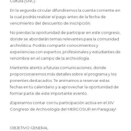
Cultura (SNC).
En la segunda circular difundiremos la cuenta corriente en
la cual podrás realizar el pago antes de la fecha de
vencimiento del descuento de inscripción.
No pierdas la oportunidad de participar en este congreso,
donde se abordarán temas relevantes para la comunidad
archivística. Podrás compartir conocimientos y
experiencias con expertos, profesionales y estudiantes de
renombre en el campo de la archivología.
Mantente atento a futuras comunicaciones, donde
proporcionaremos más detalles sobre el programa y los
ponentes destacados. Te animamos a reservar estas
fechas en tu calendario y a aprovechar la oportunidad de
formar parte de este importante evento.
¡Esperamos contar con tu participación activa en el XIV
Congreso de Archivología del MERCOSUR en Paraguay!
OBJETIVO GENERAL