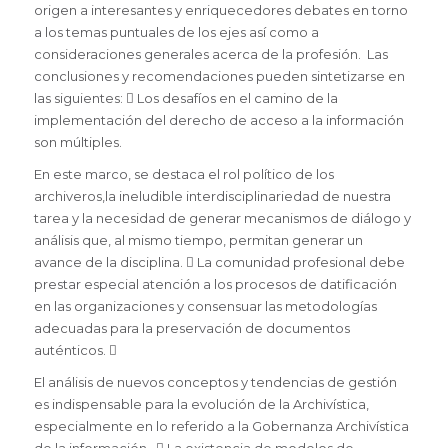
origen a interesantes y enriquecedores debates en torno
a los temas puntuales de los ejes así como a
consideraciones generales acerca de la profesión. Las
conclusiones y recomendaciones pueden sintetizarse en
las siguientes:  Los desafíos en el camino de la
implementación del derecho de acceso a la información
son múltiples.
En este marco, se destaca el rol político de los
archiveros,la ineludible interdisciplinariedad de nuestra
tarea y la necesidad de generar mecanismos de diálogo y
análisis que, al mismo tiempo, permitan generar un
avance de la disciplina.  La comunidad profesional debe
prestar especial atención a los procesos de datificación
en las organizaciones y consensuar las metodologías
adecuadas para la preservación de documentos
auténticos. 
El análisis de nuevos conceptos y tendencias de gestión
es indispensable para la evolución de la Archivística,
especialmente en lo referido a la Gobernanza Archivística