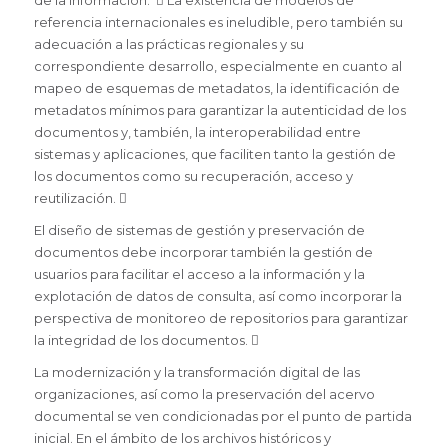
de la información.  La existencia de modelos de
referencia internacionales es ineludible, pero también su
adecuación a las prácticas regionales y su
correspondiente desarrollo, especialmente en cuanto al
mapeo de esquemas de metadatos, la identificación de
metadatos mínimos para garantizar la autenticidad de los
documentos y, también, la interoperabilidad entre
sistemas y aplicaciones, que faciliten tanto la gestión de
los documentos como su recuperación, acceso y
reutilización. 
El diseño de sistemas de gestión y preservación de
documentos debe incorporar también la gestión de
usuarios para facilitar el acceso a la información y la
explotación de datos de consulta, así como incorporar la
perspectiva de monitoreo de repositorios para garantizar
la integridad de los documentos. 
La modernización y la transformación digital de las
organizaciones, así como la preservación del acervo
documental se ven condicionadas por el punto de partida
inicial. En el ámbito de los archivos históricos y