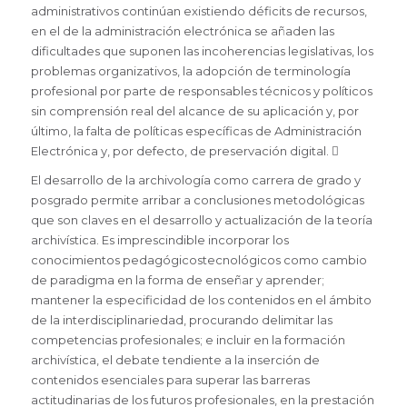
administrativos continúan existiendo déficits de recursos,
en el de la administración electrónica se añaden las
dificultades que suponen las incoherencias legislativas, los
problemas organizativos, la adopción de terminología
profesional por parte de responsables técnicos y políticos
sin comprensión real del alcance de su aplicación y, por
último, la falta de políticas específicas de Administración
Electrónica y, por defecto, de preservación digital. 
El desarrollo de la archivología como carrera de grado y
posgrado permite arribar a conclusiones metodológicas
que son claves en el desarrollo y actualización de la teoría
archivística. Es imprescindible incorporar los
conocimientos pedagógicostecnológicos como cambio
de paradigma en la forma de enseñar y aprender;
mantener la especificidad de los contenidos en el ámbito
de la interdisciplinariedad, procurando delimitar las
competencias profesionales; e incluir en la formación
archivística, el debate tendiente a la inserción de
contenidos esenciales para superar las barreras
actitudinarias de los futuros profesionales, en la prestación