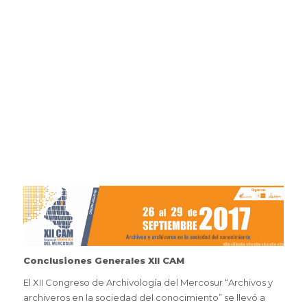
Conclusiones Generales XII CAM
El XII Congreso de Archivología del Mercosur “Archivos y
archiveros en la sociedad del conocimiento” se llevó a