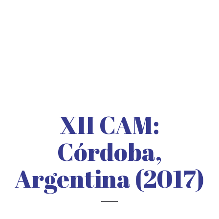
XII CAM:
Córdoba,
Argentina (2017)