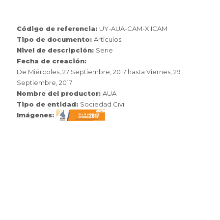
Código de referencia:
UY-AUA-CAM-XIICAM
Tipo de documento:
Artículos
Nivel de descripción:
Serie
Fecha de creación:
De
Miércoles, 27 Septiembre, 2017
hasta
Viernes, 29
Septiembre, 2017
Nombre del productor:
AUA
Tipo de entidad:
Sociedad Civil
Imágenes: