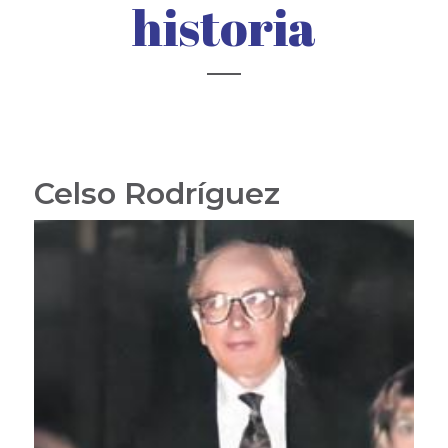
historia
Celso Rodríguez