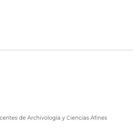
entes de Archivología y Ciencias Afines