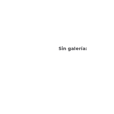
Sin galería: