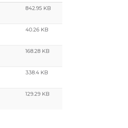
842.95 KB
40.26 KB
168.28 KB
338.4 KB
129.29 KB