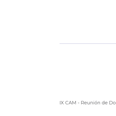
IX CAM - Reunión de Doc