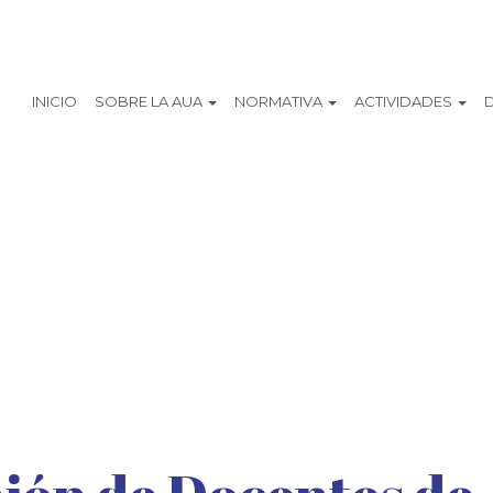
INICIO
SOBRE LA AUA
NORMATIVA
ACTIVIDADES