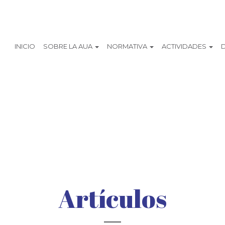
INICIO
SOBRE LA AUA
NORMATIVA
ACTIVIDADES
Artículos