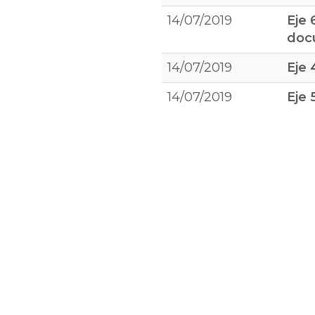
14/07/2019
Eje 
doc
14/07/2019
Eje 
14/07/2019
Eje 