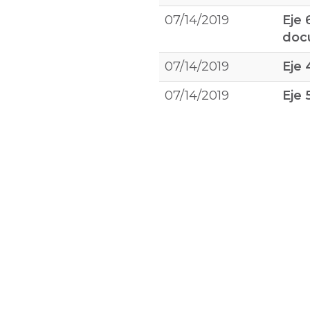
07/14/2019
Eje 
doc
07/14/2019
Eje 
07/14/2019
Eje 