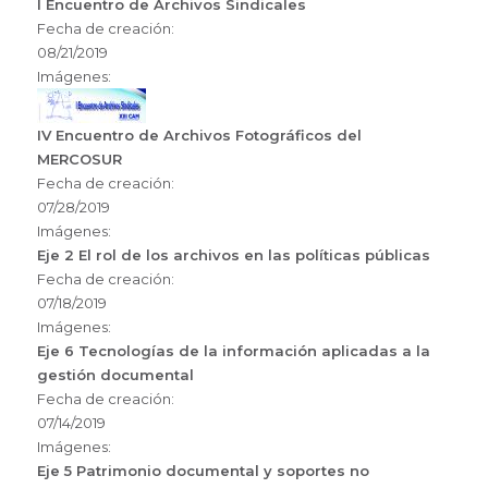
I Encuentro de Archivos Sindicales
Fecha de creación:
08/21/2019
Imágenes:
IV Encuentro de Archivos Fotográficos del
MERCOSUR
Fecha de creación:
07/28/2019
Imágenes:
Eje 2 El rol de los archivos en las políticas públicas
Fecha de creación:
07/18/2019
Imágenes:
Eje 6 Tecnologías de la información aplicadas a la
gestión documental
Fecha de creación:
07/14/2019
Imágenes:
Eje 5 Patrimonio documental y soportes no