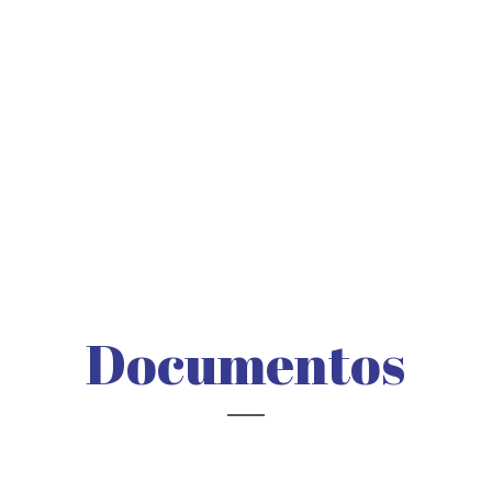
Documentos