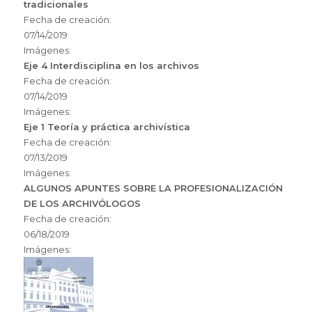
tradicionales
Fecha de creación:
07/14/2019
Imágenes:
Eje 4 Interdisciplina en los archivos
Fecha de creación:
07/14/2019
Imágenes:
Eje 1 Teoría y práctica archivística
Fecha de creación:
07/13/2019
Imágenes:
ALGUNOS APUNTES SOBRE LA PROFESIONALIZACIÓN
DE LOS ARCHIVÓLOGOS
Fecha de creación:
06/18/2019
Imágenes: