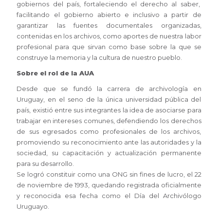
gobiernos del país, fortaleciendo el derecho al saber,
facilitando el gobierno abierto e inclusivo a partir de
garantizar las fuentes documentales organizadas,
contenidas en los archivos, como aportes de nuestra labor
profesional para que sirvan como base sobre la que se
construye la memoria y la cultura de nuestro pueblo.
Sobre el rol de la AUA
Desde que se fundó la carrera de archivología en
Uruguay, en el seno de la única universidad pública del
país, existió entre sus integrantes la idea de asociarse para
trabajar en intereses comunes, defendiendo los derechos
de sus egresados como profesionales de los archivos,
promoviendo su reconocimiento ante las autoridades y la
sociedad, su capacitación y actualización permanente
para su desarrollo.
Se logró constituir como una ONG sin fines de lucro, el 22
de noviembre de 1993, quedando registrada oficialmente
y reconocida esa fecha como el Día del Archivólogo
Uruguayo.