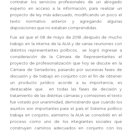
contratar los servicios profesionales de un abogado
experto en acceso a la información, para realizar un
proyecto de ley más adecuado, modificando un poco el
texto normativo anterior y agregando algunas
disposiciones que no estaban comprendidas.
Fue así que el 08 de mayo de 2018 ,después de mucho
trabajo en la interna de la AUA y de varias reuniones con
distintos representantes políticos, se logró ingresar a
consideración de la Cámara de Representantes el
proyecto de profesionalización que hoy se discute en la
Cámara de Senadores, pasando por sucesivas fases de
discusión y de trabajo en conjunto con el fin de obtener
un producto jurídico acorde a su importancia, es
destacable que en todas las fases de decisión y
tratamiento de las distintas cámaras y comisiones el texto
fue votado por unanimidad, demostrando que cuando los
asuntos son importantes para el país el Sistema político
trabaja en conjunto, asimismo la AUA se consolidó en el
proceso como uno de los integrantes sociales que
construyen caminos adecuados en conjunto con los