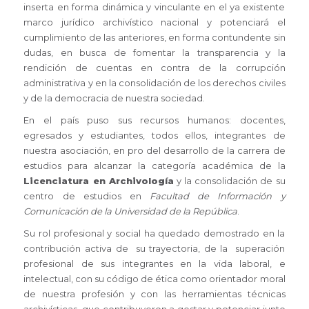
inserta en forma dinámica y vinculante en el ya existente
marco jurídico archivístico nacional y potenciará el
cumplimiento de las anteriores, en forma contundente sin
dudas, en busca de fomentar la transparencia y la
rendición de cuentas en contra de la corrupción
administrativa y en la consolidación de los derechos civiles
y de la democracia de nuestra sociedad.
En el país puso sus recursos humanos: docentes,
egresados y estudiantes, todos ellos, integrantes de
nuestra asociación, en pro del desarrollo de la carrera de
estudios para alcanzar la categoría académica de la
Licenciatura en Archivología
y la consolidación de su
centro de estudios en
Facultad de Información y
Comunicación de la Universidad de la República
.
Su rol profesional y social ha quedado demostrado en la
contribución activa de su trayectoria, de la superación
profesional de sus integrantes en la vida laboral, e
intelectual, con su código de ética como orientador moral
de nuestra profesión y con las herramientas técnicas