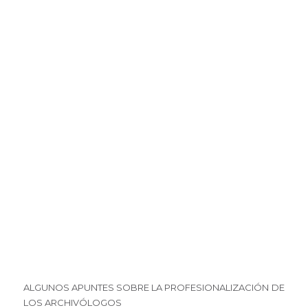
ALGUNOS APUNTES SOBRE LA PROFESIONALIZACIÓN DE
LOS ARCHIVÓLOGOS