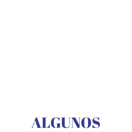
ALGUNOS