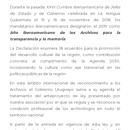
Durante la pasada
XXVI Cumbre Iberoamericana de Jefes
de Estado y de Gobierno
, celebrada en La Antigua
Guatemala el 15 y 16 de noviembre de 2018, los
mandatarios iberoamericanos designaron el 2019 como
Año Iberoamericano de los Archivos para la
transparencia y la memoria
.
La Declaración enumera 18 acuerdos para la promoción
del desarrollo cultural de la región, como contribución
concreta al cumplimiento de la Agenda 2030,
incorporando la cultura como eje transversal en las
políticas públicas de la región.
En este ámbito internacional de reconocimiento a los
Archivos, el Gobierno Uruguayo suma a su agenda el
tratamiento del anteproyecto de ley presentado por
nuestra asociación por el que se regula y se reconoce la
condición profesional de los archivólogos en todo el
territorio nacional.
A partir de la entrada en vigencia de esta ley y en