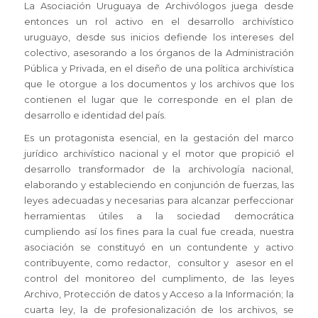
La Asociación Uruguaya de Archivólogos juega desde
entonces un rol activo en el desarrollo archivístico
uruguayo, desde sus inicios defiende los intereses del
colectivo, asesorando a los órganos de la Administración
Pública y Privada, en el diseño de una política archivística
que le otorgue a los documentos y los archivos que los
contienen el lugar que le corresponde en el plan de
desarrollo e identidad del país.
Es un protagonista esencial, en la gestación del marco
jurídico archivístico nacional y el motor que propició el
desarrollo transformador de la archivología nacional,
elaborando y estableciendo en conjunción de fuerzas, las
leyes adecuadas y necesarias para alcanzar perfeccionar
herramientas útiles a la sociedad democrática
cumpliendo así los fines para la cual fue creada, nuestra
asociación se constituyó en un contundente y activo
contribuyente, como redactor, consultor y asesor en el
control del monitoreo del cumplimento, de las leyes
Archivo, Protección de datos y Acceso a la Información; la
cuarta ley, la de profesionalización de los archivos, se