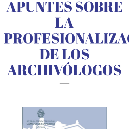
APUNTES SOBRE
LA
PROFESIONALIZA
DE LOS
ARCHIVÓLOGOS