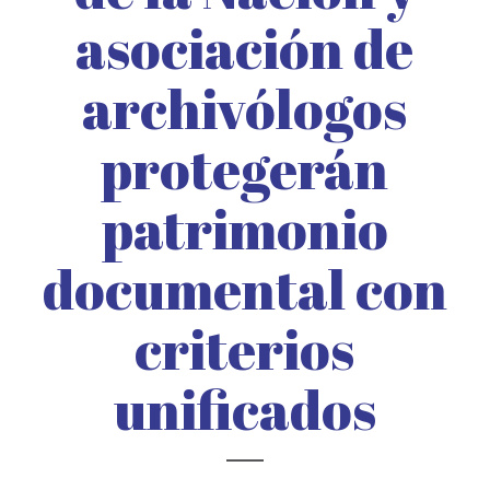
asociación de
archivólogos
protegerán
patrimonio
documental con
criterios
unificados