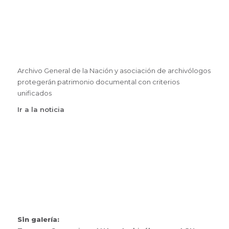
Archivo General de la Nación y asociación de archivólogos
protegerán patrimonio documental con criterios
unificados
Ir a la noticia
Sin galería: