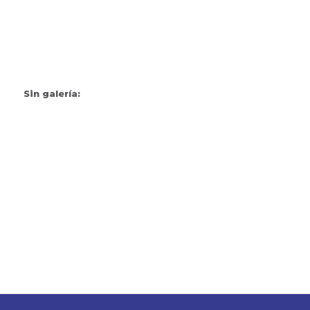
Sin galería: