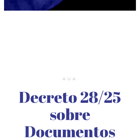
AUA
Decreto 28/25
sobre
Documentos