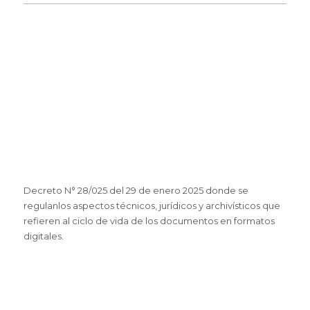
Decreto N° 28/025 del 29 de enero 2025 donde se
regulanlos aspectos técnicos, jurídicos y archivísticos que
refieren al ciclo de vida de los documentos en formatos
digitales.