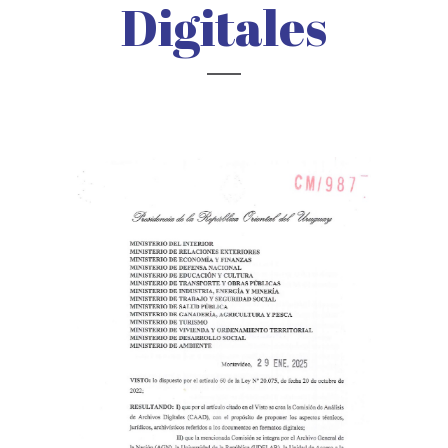
Digitales