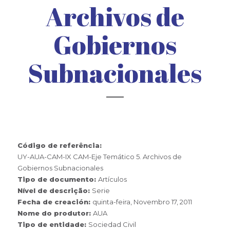
Archivos de
Gobiernos
Subnacionales
Código de referência:
UY-AUA-CAM-IX CAM-Eje Temático 5. Archivos de
Gobiernos Subnacionales
Tipo de documento:
Artículos
Nível de descrição:
Serie
Fecha de creación:
quinta-feira, Novembro 17, 2011
Nome do produtor:
AUA
Tipo de entidade:
Sociedad Civil