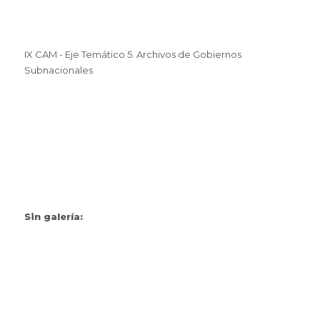
IX CAM - Eje Temático 5. Archivos de Gobiernos
Subnacionales
Sin galería: