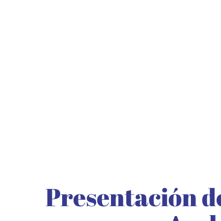
Presentación de