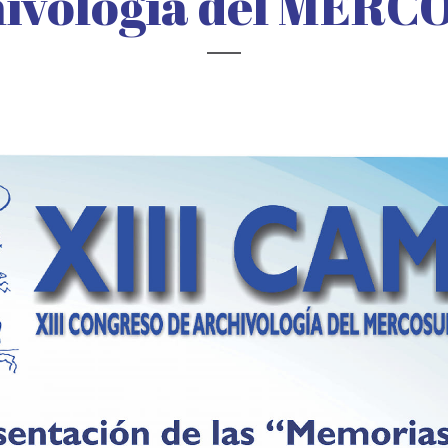
ivología del MER