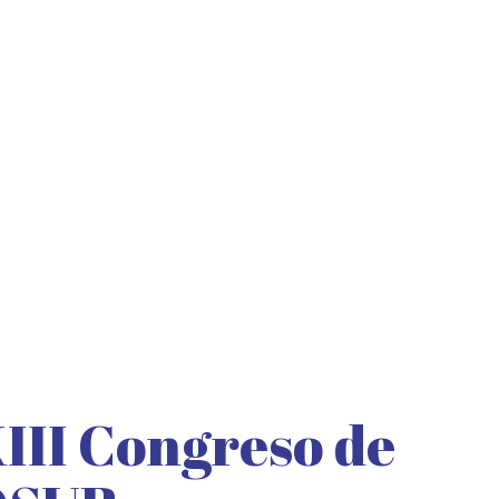
XIII Congreso de