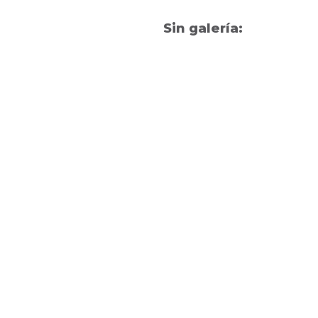
Sin galería: