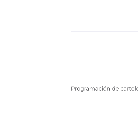
Programación de cartel