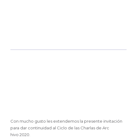
Con mucho gusto les extendemos la presente invitación
para dar continuidad al Ciclo de las Charlas de Arc
hivo 2020.