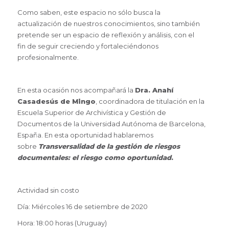
Como saben, este espacio no sólo busca la
actualización de nuestros conocimientos, sino también
pretende ser un espacio de reflexión y análisis, con el
fin de seguir creciendo y fortaleciéndonos
profesionalmente.
En esta ocasión nos acompañará la
Dra. Anahí
Casadesús de Mingo
, coordinadora de titulación en la
Escuela Superior de Archivística y Gestión de
Documentos de la Universidad Autónoma de Barcelona,
España. En esta oportunidad hablaremos
sobre
Transversalidad de la gestión de riesgos
documentales: el riesgo como oportunidad
.
Actividad sin costo
Día: Miércoles 16 de setiembre de 2020
Hora: 18:00 horas (Uruguay)