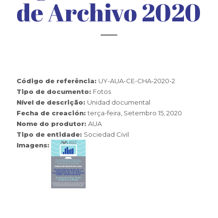
de Archivo 2020
Código de referência:
UY-AUA-CE-CHA-2020-2
Tipo de documento:
Fotos
Nível de descrição:
Unidad documental
Fecha de creación:
terça-feira, Setembro 15, 2020
Nome do produtor:
AUA
Tipo de entidade:
Sociedad Civil
Imagens: