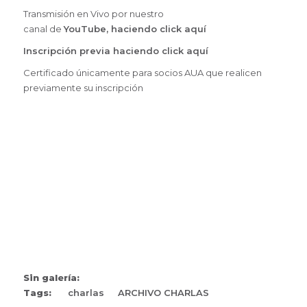
Transmisión en Vivo por nuestro
canal de
YouTube,
haciendo click aquí
Inscripción previa haciendo click aquí
Certificado únicamente para socios AUA que realicen
previamente su inscripción
Sin galería:
Tags:
charlas
ARCHIVO CHARLAS