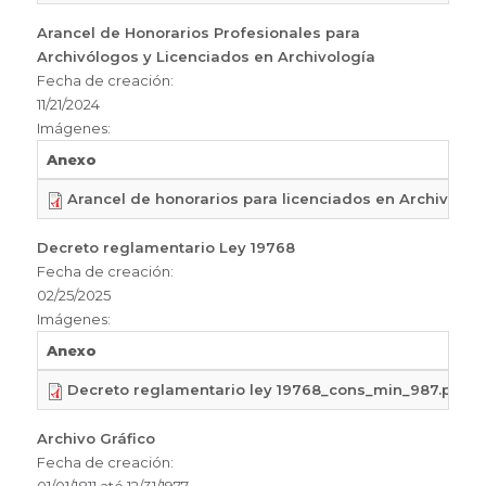
Arancel de Honorarios Profesionales para
Archivólogos y Licenciados en Archivología
Fecha de creación:
11/21/2024
Imágenes:
Anexo
Arancel de honorarios para licenciados en Archivolog
Decreto reglamentario Ley 19768
Fecha de creación:
02/25/2025
Imágenes:
Anexo
Decreto reglamentario ley 19768_cons_min_987.pdf
Archivo Gráfico
Fecha de creación: