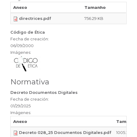
Anexo
Tamanho
directrices.pdf
756.29 KB
Código de Ética
Fecha de creación:
06/09/2000
Imágenes:
Normativa
Decreto Documentos Digitales
Fecha de creación:
01/29/2025
Imágenes:
Anexo
Tamanh
Decreto 028_25 Documentos Digitales.pdf
1005.26 K