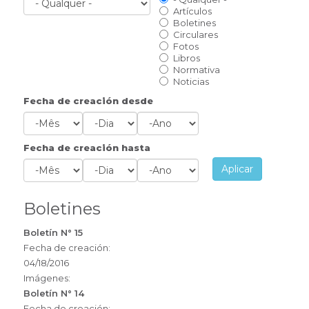
Artículos
Boletines
Circulares
Fotos
Libros
Normativa
Noticias
Fecha de creación desde
Mês
Dia
Ano
Fecha de creación hasta
Aplicar
Mês
Dia
Ano
Boletines
Boletín N° 15
Fecha de creación:
04/18/2016
Imágenes:
Boletín N° 14
Fecha de creación: