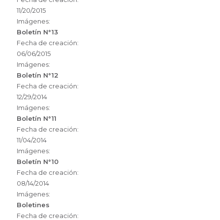
11/20/2015
Imágenes:
Boletín N°13
Fecha de creación:
06/06/2015
Imágenes:
Boletín N°12
Fecha de creación:
12/29/2014
Imágenes:
Boletín N°11
Fecha de creación:
11/04/2014
Imágenes:
Boletín N°10
Fecha de creación:
08/14/2014
Imágenes:
Boletines
Fecha de creación: