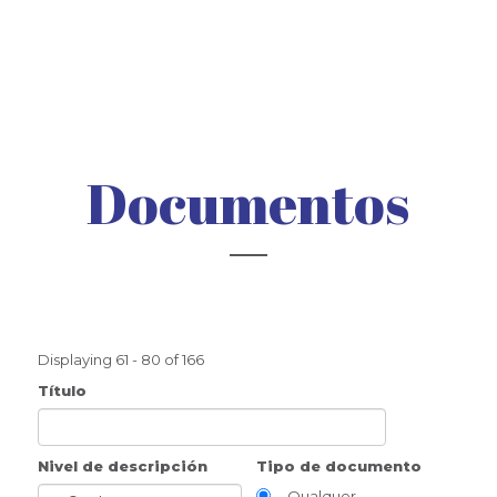
Documentos
Displaying 61 - 80 of 166
Título
Nivel de descripción
Tipo de documento
- Qualquer -