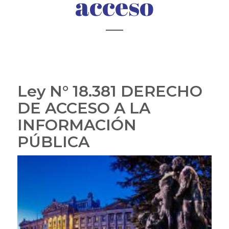
acceso
Ley N° 18.381 DERECHO
DE ACCESO A LA
INFORMACIÓN
PÚBLICA