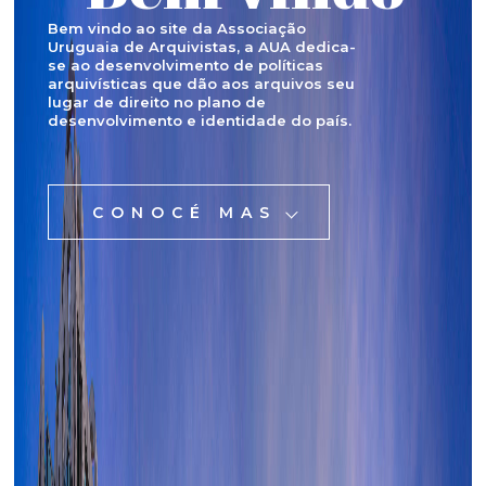
Bem vindo ao site da Associação
Uruguaia de Arquivistas, a AUA dedica-
se ao desenvolvimento de políticas
arquivísticas que dão aos arquivos seu
lugar de direito no plano de
desenvolvimento e identidade do país.
CONOCÉ MAS