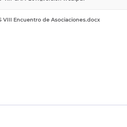
III Encuentro de Asociaciones.docx