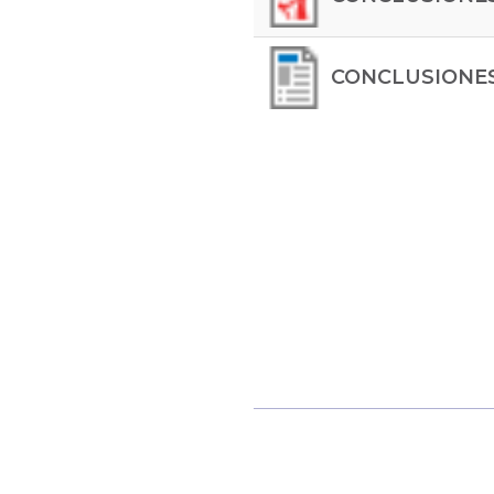
CONCLUSIONES V