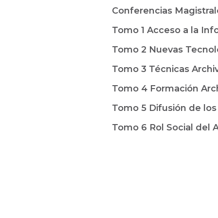
Conferencias Magistral
Tomo 1 Acceso a la Inf
Tomo 2 Nuevas Tecnol
Tomo 3 Técnicas Archiv
Tomo 4 Formación Arch
Tomo 5 Difusión de los
Tomo 6 Rol Social del A