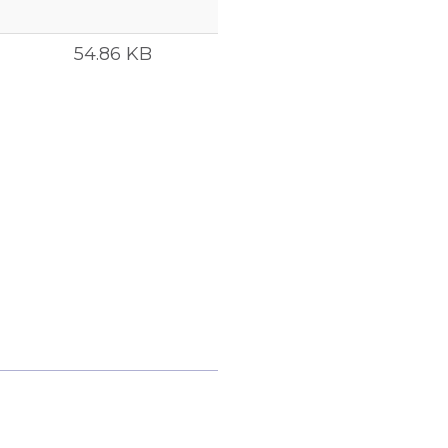
54.86 KB