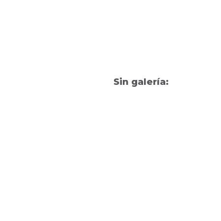
Sin galería: